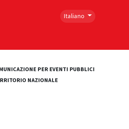
Italiano
I
CONTATTACI
OMUNICAZIONE PER EVENTI PUBBLICI
TERRITORIO NAZIONALE