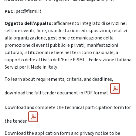
PEC:
pec@fismi.it
Oggetto dell’Appalto:
affidamento integrato di servizi nel
settore eventi, fiere, manifestazioni ed esposizioni, relativi
alla organizzazione, gestione e comunicazione della
promozione di eventi pubblici e privati, manifestazioni
culturali, istituzionali e fiere nel territorio nazionale, a
supporto delle attività dell’Ente FISMI – Federazione Italiana
Servizi per il Made in Italy.
To learn about requirements, criteria, and deadlines,
download the full tender document in PDF format.
Download and complete the technical participation form for
the tender.
Download the application form and privacy notice to be