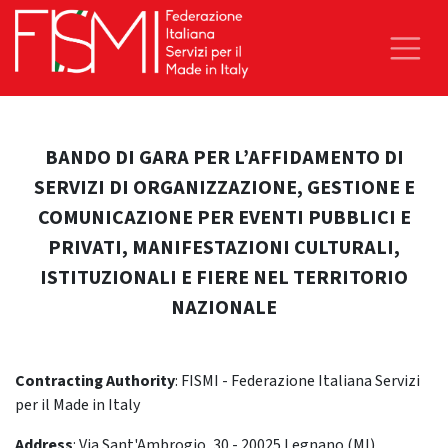
BANDO DI GARA PER L’AFFIDAMENTO DI
SERVIZI DI ORGANIZZAZIONE, GESTIONE E
COMUNICAZIONE PER EVENTI PUBBLICI E
PRIVATI, MANIFESTAZIONI CULTURALI,
ISTITUZIONALI E FIERE NEL TERRITORIO
NAZIONALE
Contracting Authority
: FISMI - Federazione Italiana Servizi
per il Made in Italy
Address
: Via Sant'Ambrogio, 30 - 20025 Legnano (MI)