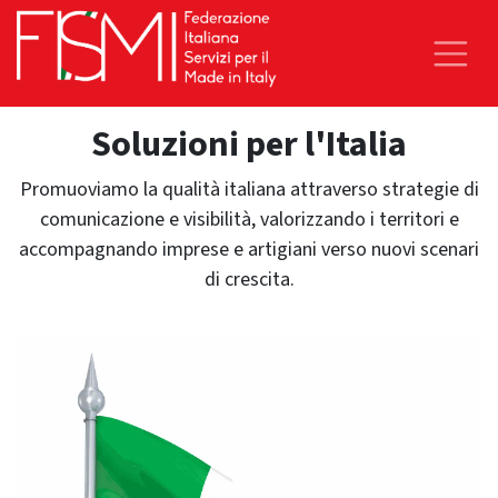
Soluzioni per l'Italia
Promuoviamo la qualità italiana attraverso strategie di
comunicazione e visibilità, valorizzando i territori e
accompagnando imprese e artigiani verso nuovi scenari
di crescita.