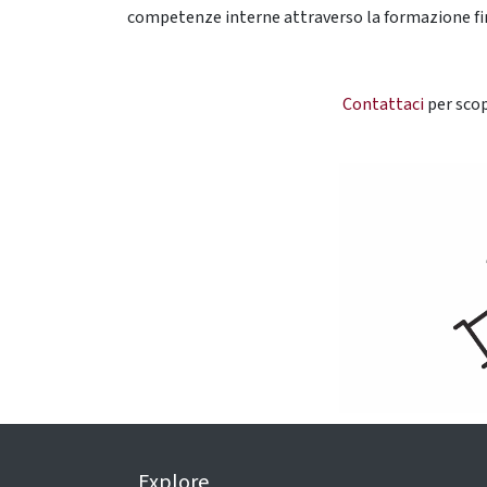
competenze interne attraverso la formazione fi
Contattaci
per scop
Explore